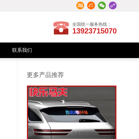
全国统一服务热线：
13923715070
联系我们
招商加盟
联系我们
更多产品推荐