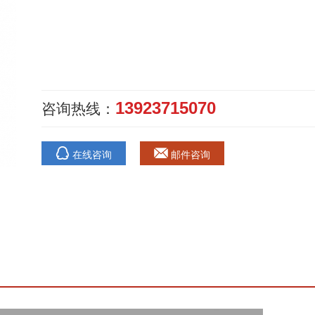
13923715070
咨询热线：
在线咨询
邮件咨询