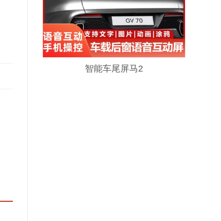
智能车尾屏马2