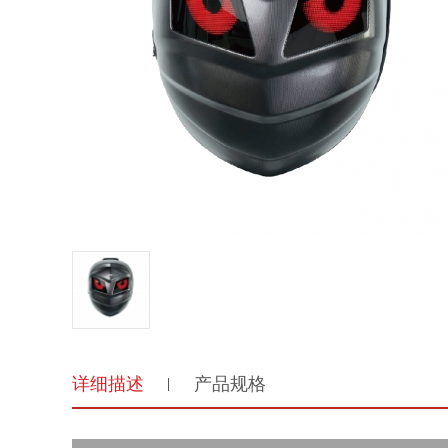
详细描述
产品规格