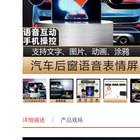
详细描述
产品规格