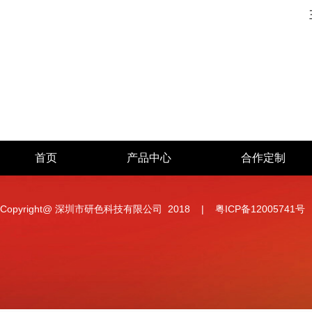
首页
产品中心
合作定制
Copyright@ 深圳市研色科技有限公司 2018 |
粤ICP备12005741号